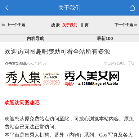
关于我们
上一个主题
下一个主题
搜 索
关于我们
首 页
内容导航
最新100
欢迎访问图趣吧赞助可看全站所有资源
2025-5-17 14:57
13491065
2
点击重新加载
欢迎访问图趣吧
欢迎您从原免费站点访问至此，可放心浏览本站内容。原免
费站点已无法正常访问。
本平台是集秀人机构、番外（内购）系列、Cos 写真及各大