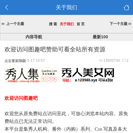
关于我们
上一个主题
下一个主题
搜 索
关于我们
首 页
内容导航
最新100
欢迎访问图趣吧赞助可看全站所有资源
2025-5-17 14:57
13505734
2
点击重新加载
欢迎访问图趣吧
欢迎您从原免费站点访问至此，可放心浏览本站内容。原免
费站点已无法正常访问。
本平台是集秀人机构、番外（内购）系列、Cos 写真及各大