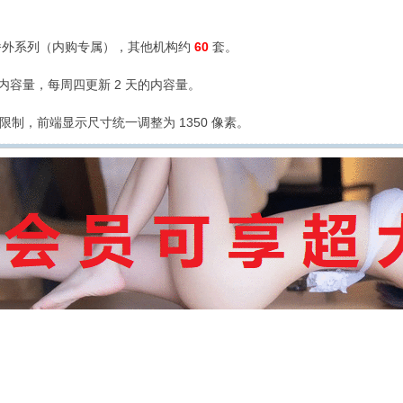
外系列（内购专属），其他机构约
60
套。
的内容量，每周四更新 2 天的内容量。
限制，前端显示尺寸统一调整为 1350 像素。